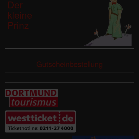
Der
kleine
Prinz
Gutscheinbestellung