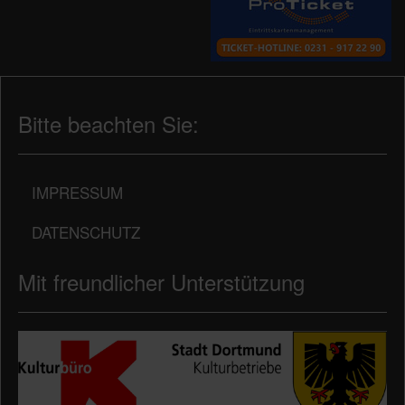
Bitte beachten Sie:
IMPRESSUM
DATENSCHUTZ
Mit freundlicher Unterstützung