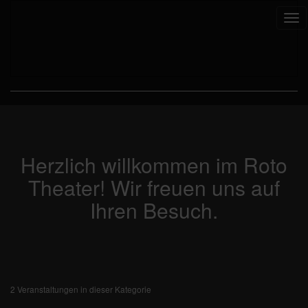
Tog
nav
Herzlich willkommen im Roto
Theater! Wir freuen uns auf
Ihren Besuch.
2 Veranstaltungen in dieser Kategorie