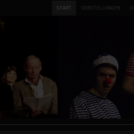
START
VORSTELLUNGEN
D