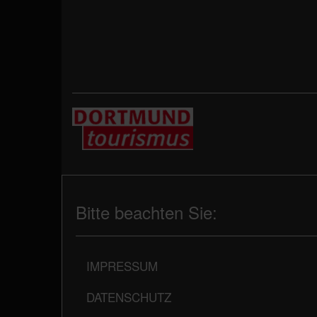
Bitte beachten Sie:
IMPRESSUM
DATENSCHUTZ