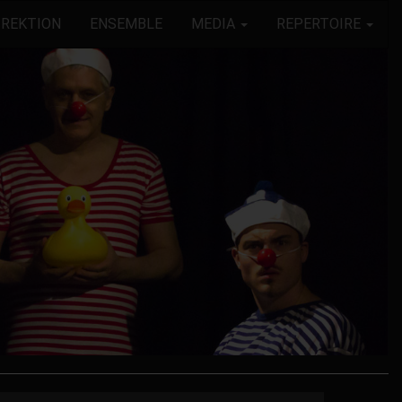
IREKTION
ENSEMBLE
MEDIA
REPERTOIRE