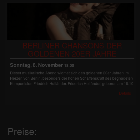
BERLINER CHANSONS DER
GOLDENEN 20ER JAHRE
Sonntag, 8. November
18:00
Dieser musikalische Abend widmet sich den goldenen 20er Jahren im
Herzen von Berlin, besonders der hohen Schaffenskraft des begnadeten
Komponisten Friedrich Holländer. Friedrich Holländer, geboren am 18.10.
Details
Preise: