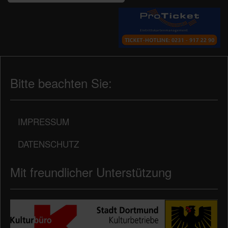
Bitte beachten Sie:
IMPRESSUM
DATENSCHUTZ
Mit freundlicher Unterstützung