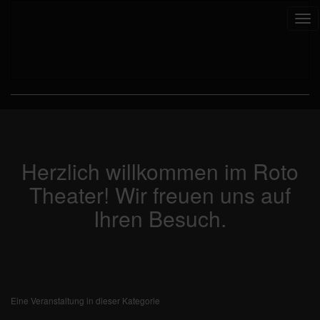
Tog
nav
Herzlich willkommen im Roto
Theater! Wir freuen uns auf
Ihren Besuch.
Eine Veranstaltung in dieser Kategorie