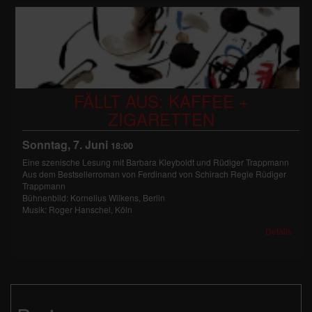
FÄLLT AUS: KAFFEE +
ZIGARETTEN
Sonntag, 7. Juni
18:00
Eine szenische Lesung mit Barbara Kleyboldt und Rüdiger Trappmann
Aus dem Bestsellerroman von Ferdinand von Schirach Regie Rüdiger
Trappmann
Bühnenbild: Kornelius Wilkens, Berlin
Musik: Roger Hanschel, Köln
Details