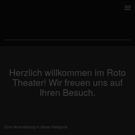
Tog
nav
Herzlich willkommen im Roto
Theater! Wir freuen uns auf
Ihren Besuch.
Eine Veranstaltung in dieser Kategorie