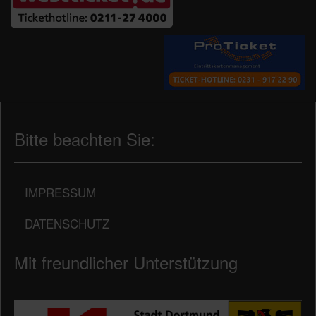
Bitte beachten Sie:
IMPRESSUM
DATENSCHUTZ
Mit freundlicher Unterstützung