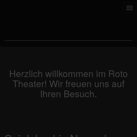
Tog
nav
Herzlich willkommen im Roto
Theater! Wir freuen uns auf
Ihren Besuch.