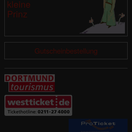
kleine
Prinz
Gutscheinbestellung