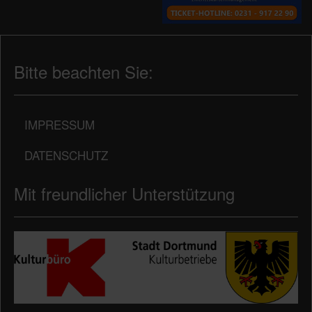
Bitte beachten Sie:
IMPRESSUM
DATENSCHUTZ
Mit freundlicher Unterstützung