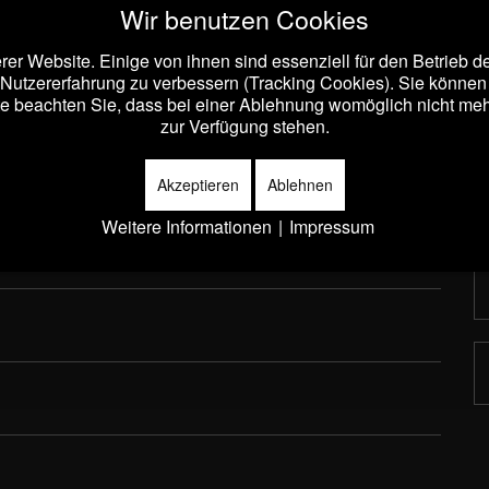
Wir benutzen Cookies
er Website. Einige von ihnen sind essenziell für den Betrieb 
 Nutzererfahrung zu verbessern (Tracking Cookies). Sie können 
e beachten Sie, dass bei einer Ablehnung womöglich nicht mehr 
zur Verfügung stehen.
Akzeptieren
Ablehnen
Weitere Informationen
|
Impressum