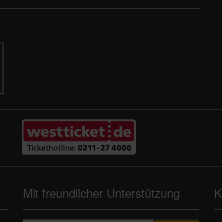
Mit freundlicher Unterstützung
K