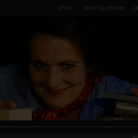
START
VORSTELLUNGEN
D