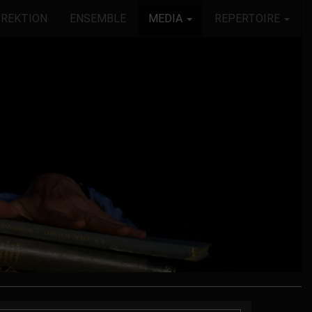
IREKTION
ENSEMBLE
MEDIA
REPERTOIRE