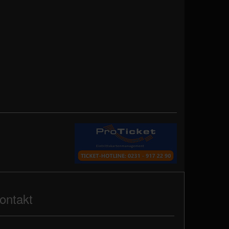
ontakt