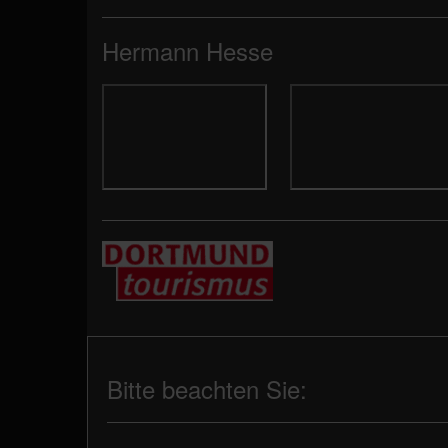
Hermann Hesse
Bitte beachten Sie: