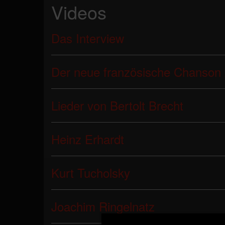
Videos
Das Interview
Der neue französische Chanson
Lieder von Bertolt Brecht
Heinz Erhardt
Kurt Tucholsky
Joachim Ringelnatz