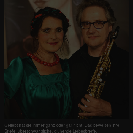
Geliebt hat sie immer ganz oder gar nicht. Das beweisen ihre
Briefe, überschwängliche, glühende Liebesbriefe.