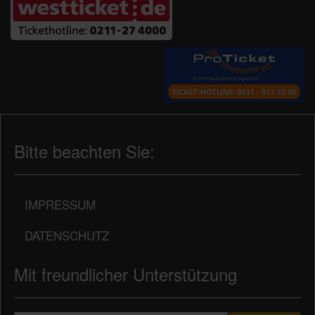
Bitte beachten Sie:
IMPRESSUM
DATENSCHUTZ
Mit freundlicher Unterstützung