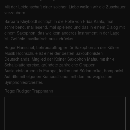
Mit der Leidenschaft einer solchen Liebe wollen wir die Zuschauer
verzaubern.
Barbara Kleyboldt schlüpft in die Rolle von Frida Kahlo, mal
schreibend, mal lesend, mal spielend und das in einem Dialog mit
einem Saxophon, das wie kein anderes Instrument in der Lage
ist, Gefühle musikalisch auszudrücken.
Roger Hanschel, Lehrbeauftragter für Saxophon an der Kölner
Musik-Hochschule ist einer der besten Saxophonisten
Deutschlands, Mitglied der Kölner Saxophon Mafia, mit ihr 4
Schallplattenpreise, gründete zahlreiche Gruppen,
Auslandstourneen in Europa, Indien und Südamerika, Komponist,
Auftritte mit eigenen Kompositionen mit dem norwegischen
Symphonieorchester.
Regie Rüdiger Trappmann