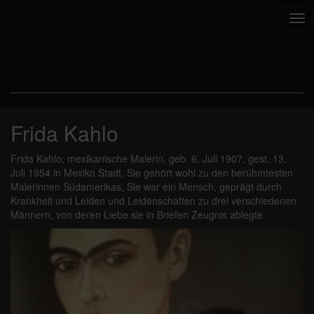
Tog
nav
Frida Kahlo
Frida Kahlo, mexikanische Malerin, geb. 6. Juli 1907, gest. 13.
Juli 1954 in Mexiko Stadt. Sie gehört wohl zu den berühmtesten
Malerinnen Südamerikas, Sie war ein Mensch, geprägt durch
Krankheit und Leiden und Leidenschaften zu drei verschiedenen
Männern, von deren Liebe sie in Briefen Zeugnis ablegte.