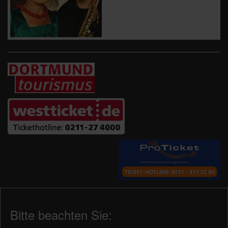
Bitte beachten Sie: