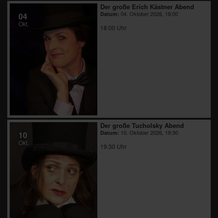
Der große Erich Kästner Abend
04. Oktober 2026, 18:00
Datum:
04
Okt.
18:00 Uhr
Der große Tucholsky Abend
10. Oktober 2026, 19:30
Datum:
10
Okt.
19:30 Uhr