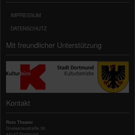
IMPRESSUM
DATENSCHUTZ
Mit freundlicher Unterstützung
Kontakt
Roto Theater
Gneisenaustraße 30
44147 Dortmund