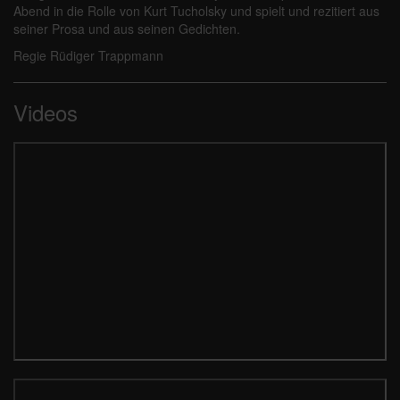
Abend in die Rolle von Kurt Tucholsky und spielt und rezitiert aus
seiner Prosa und aus seinen Gedichten.
Regie Rüdiger Trappmann
Videos