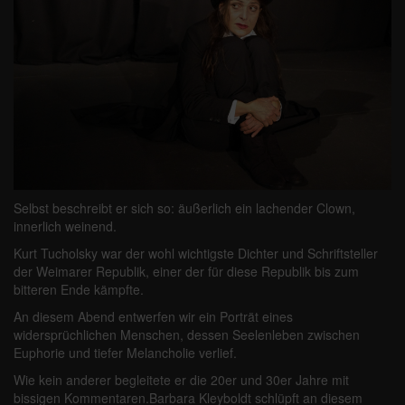
Selbst beschreibt er sich so: äußerlich ein lachender Clown,
innerlich weinend.
Kurt Tucholsky war der wohl wichtigste Dichter und Schriftsteller
der Weimarer Republik, einer der für diese Republik bis zum
bitteren Ende kämpfte.
An diesem Abend entwerfen wir ein Porträt eines
widersprüchlichen Menschen, dessen Seelenleben zwischen
Euphorie und tiefer Melancholie verlief.
Wie kein anderer begleitete er die 20er und 30er Jahre mit
bissigen Kommentaren.Barbara Kleyboldt schlüpft an diesem