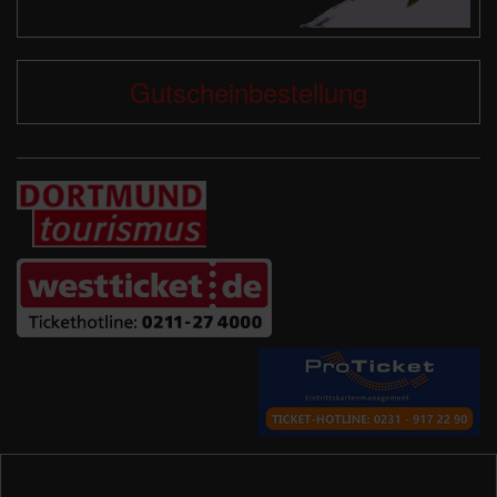
Gutscheinbestellung