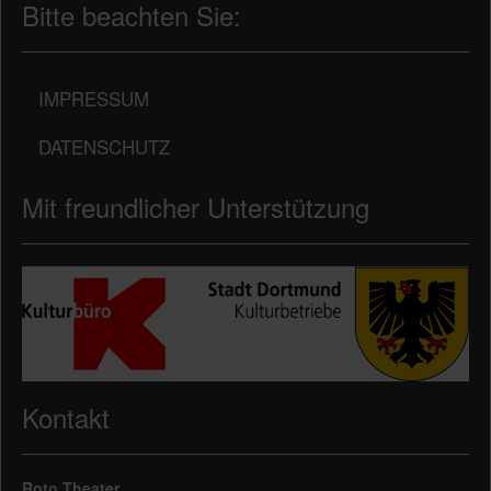
Bitte beachten Sie:
IMPRESSUM
DATENSCHUTZ
Mit freundlicher Unterstützung
Kontakt
Roto Theater