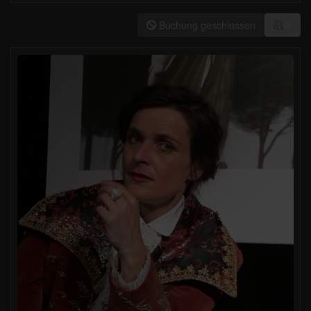
Buchung geschlossen
4