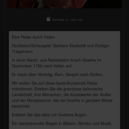
Sonntag, 21. Juni
18:00
Eine Reise durch Italien
Rezitation/Schauspiel: Barbara Kleyboldt und Rüdiger
Trappmann
In einer Nacht- und Nebelaktion brach Goethe im
September 1786 nach Italien auf.
Er reiste über Venedig, Rom, Neapel nach Sizilien.
Wir wollen Sie auf diese beeindruckende Reise
mitnehmen. Erleben Sie die grandiose italienische
Landschaft, ihre Menschen, die Kunstwerke der Antike
und der Renaissance, wie sie Goethe in genialer Weise
beschrieb.
Erleben Sie das alles mit Goethes Augen.
Ein faszinierender Bogen in Bildern, Worten und Musik.