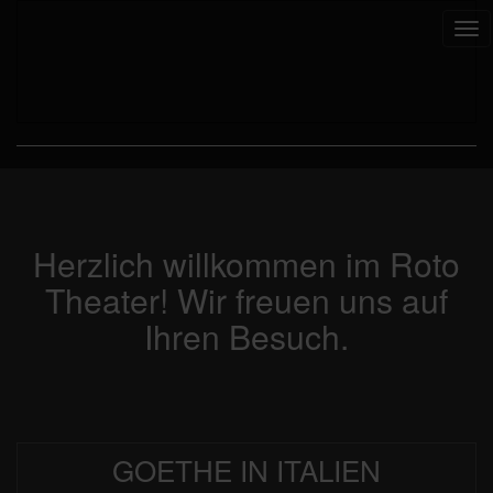
Tog
nav
Herzlich willkommen im Roto
Theater! Wir freuen uns auf
Ihren Besuch.
GOETHE IN ITALIEN