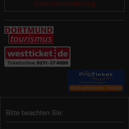
Gutscheinbestellung
Bitte beachten Sie: