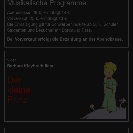
Musikalische Programme:
Abendkasse: 26 €, ermäßigt 14 €
Vorverkauf: 25 €, ermäßigt 13 €
Die Ermäßigung gilt für Schwerbehinderte ab 50%, Schüler,
Studenten und Besucher mit Dortmund Pass.
Bei Vorverkauf erfolgt die Bezahlung an der Abendkasse.
Video:
Barbara Kleyboldt liest:
Der
kleine
Prinz