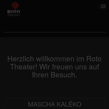
Tog
nav
Herzlich willkommen im Roto
Theater! Wir freuen uns auf
Ihren Besuch.
MASCHA KALÉKO