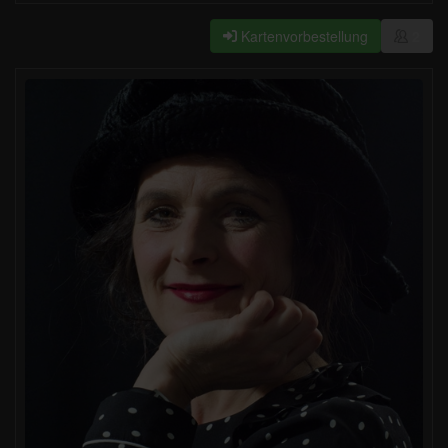
Kartenvorbestellung
2